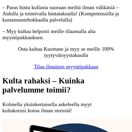
– Paras hinta kullasta suoraan meiltä ilman välikäsiä –
Aidolla ja toimivalla hintatakuulla! (Kompetenssilla ja
kustannustehokkaalla palvelulla)
– Myy kultaa helposti meille tilaamalla alta
myyntipakkauksen.
Osta kultaa Kuortane ja myy se meille 100%
tyytyväisyystakuulla
Tilaa ilmainen myyntipakkaus
Kulta rahaksi – Kuinka
palvelumme toimii?
Kolmella yksinkertaisella askeleella myyt
kultakorusi kotoa ilman stressiä!