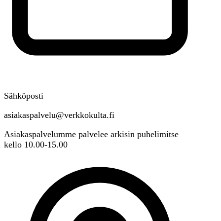
Sähköposti
asiakaspalvelu@verkkokulta.fi
Asiakaspalvelumme palvelee arkisin puhelimitse
kello 10.00-15.00