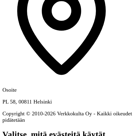
Osoite
PL 58, 00811 Helsinki
Copyright © 2010-2026 Verkkokulta Oy - Kaikki oikeudet
pidätetään
Valitse, mitä evästeitä käytät