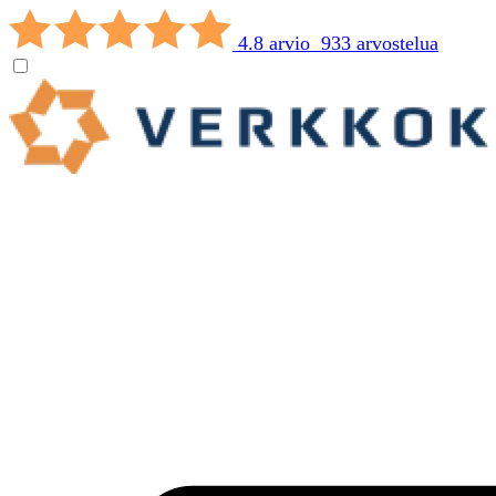
4.8 arvio 933 arvostelua