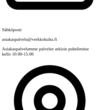
Sähköposti
asiakaspalvelu@verkkokulta.fi
Asiakaspalvelumme palvelee arkisin puhelimitse
kello 10.00-15.00