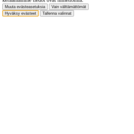
Muuta evästeasetuksia
Vain välttämättömät
Hyväksy evästeet
Tallenna valinnat