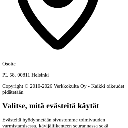
Osoite
PL 58, 00811 Helsinki
Copyright © 2010-2026 Verkkokulta Oy - Kaikki oikeudet
pidätetään
Valitse, mitä evästeitä käytät
Evästeitä hyödynnetään sivustomme toimivuuden
varmistamisessa, kävijäliikenteen seurannassa sekä