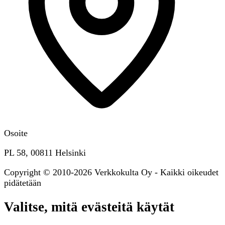
Osoite
PL 58, 00811 Helsinki
Copyright © 2010-2026 Verkkokulta Oy - Kaikki oikeudet
pidätetään
Valitse, mitä evästeitä käytät