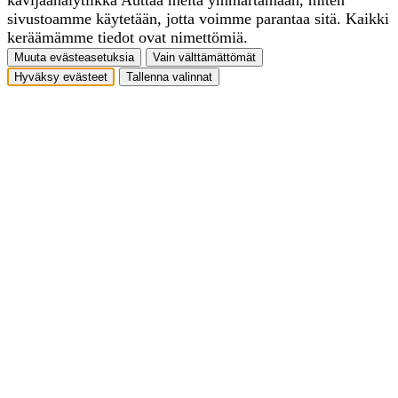
sivustoamme käytetään, jotta voimme parantaa sitä. Kaikki
keräämämme tiedot ovat nimettömiä.
Muuta evästeasetuksia
Vain välttämättömät
Hyväksy evästeet
Tallenna valinnat