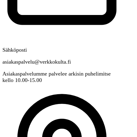
Sähköposti
asiakaspalvelu@verkkokulta.fi
Asiakaspalvelumme palvelee arkisin puhelimitse
kello 10.00-15.00