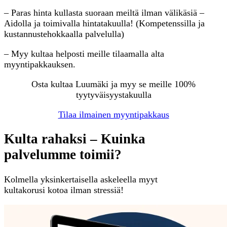
– Paras hinta kullasta suoraan meiltä ilman välikäsiä –
Aidolla ja toimivalla hintatakuulla! (Kompetenssilla ja
kustannustehokkaalla palvelulla)
– Myy kultaa helposti meille tilaamalla alta
myyntipakkauksen.
Osta kultaa Luumäki ja myy se meille 100%
tyytyväisyystakuulla
Tilaa ilmainen myyntipakkaus
Kulta rahaksi – Kuinka
palvelumme toimii?
Kolmella yksinkertaisella askeleella myyt
kultakorusi kotoa ilman stressiä!