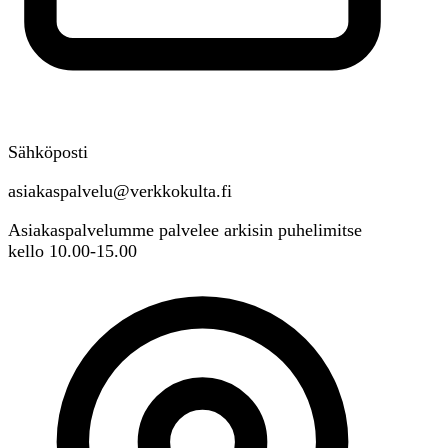
Sähköposti
asiakaspalvelu@verkkokulta.fi
Asiakaspalvelumme palvelee arkisin puhelimitse
kello 10.00-15.00