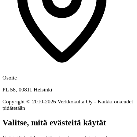
Osoite
PL 58, 00811 Helsinki
Copyright © 2010-2026 Verkkokulta Oy - Kaikki oikeudet
pidätetään
Valitse, mitä evästeitä käytät