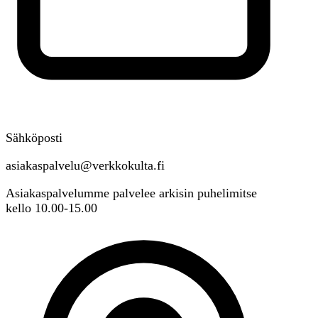
Sähköposti
asiakaspalvelu@verkkokulta.fi
Asiakaspalvelumme palvelee arkisin puhelimitse
kello 10.00-15.00