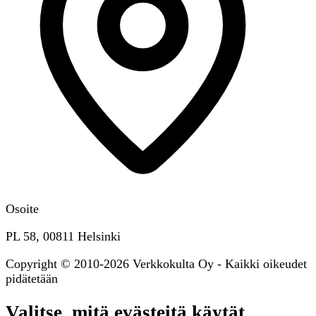
Osoite
PL 58, 00811 Helsinki
Copyright © 2010-2026 Verkkokulta Oy - Kaikki oikeudet
pidätetään
Valitse, mitä evästeitä käytät