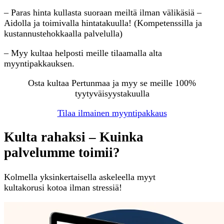
– Paras hinta kullasta suoraan meiltä ilman välikäsiä –
Aidolla ja toimivalla hintatakuulla! (Kompetenssilla ja
kustannustehokkaalla palvelulla)
– Myy kultaa helposti meille tilaamalla alta
myyntipakkauksen.
Osta kultaa Pertunmaa ja myy se meille 100%
tyytyväisyystakuulla
Tilaa ilmainen myyntipakkaus
Kulta rahaksi – Kuinka
palvelumme toimii?
Kolmella yksinkertaisella askeleella myyt
kultakorusi kotoa ilman stressiä!