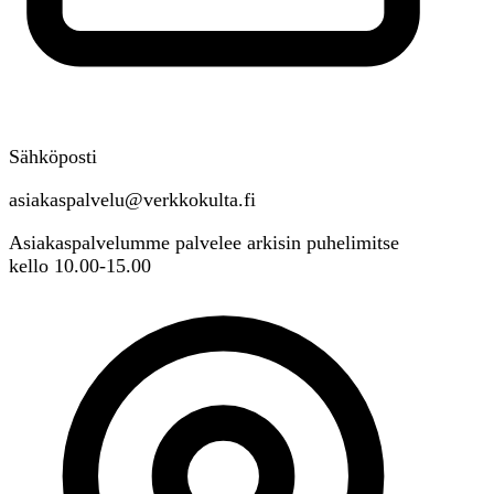
Sähköposti
asiakaspalvelu@verkkokulta.fi
Asiakaspalvelumme palvelee arkisin puhelimitse
kello 10.00-15.00