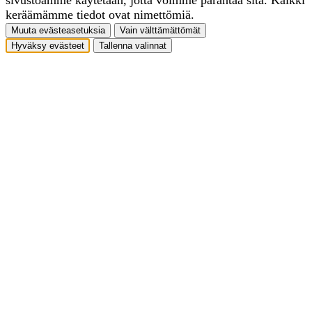
keräämämme tiedot ovat nimettömiä.
Muuta evästeasetuksia
Vain välttämättömät
Hyväksy evästeet
Tallenna valinnat