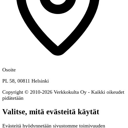
Osoite
PL 58, 00811 Helsinki
Copyright © 2010-2026 Verkkokulta Oy - Kaikki oikeudet
pidätetään
Valitse, mitä evästeitä käytät
Evästeitä hyödynnetään sivustomme toimivuuden