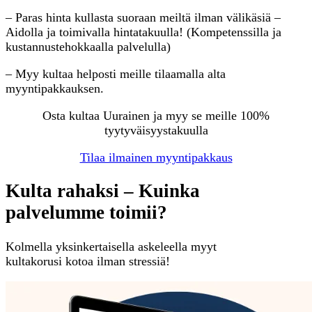
– Paras hinta kullasta suoraan meiltä ilman välikäsiä –
Aidolla ja toimivalla hintatakuulla! (Kompetenssilla ja
kustannustehokkaalla palvelulla)
– Myy kultaa helposti meille tilaamalla alta
myyntipakkauksen.
Osta kultaa Uurainen ja myy se meille 100%
tyytyväisyystakuulla
Tilaa ilmainen myyntipakkaus
Kulta rahaksi – Kuinka
palvelumme toimii?
Kolmella yksinkertaisella askeleella myyt
kultakorusi kotoa ilman stressiä!