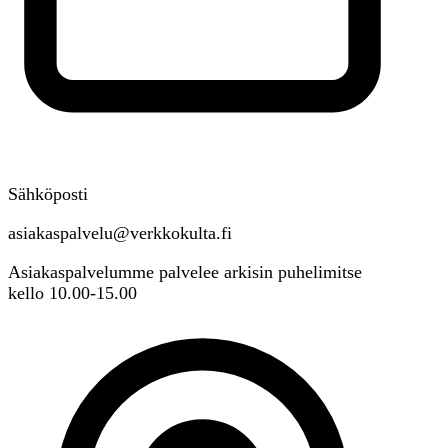
Sähköposti
asiakaspalvelu@verkkokulta.fi
Asiakaspalvelumme palvelee arkisin puhelimitse
kello 10.00-15.00