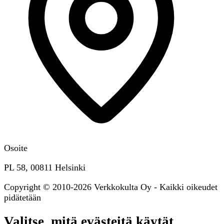
Osoite
PL 58, 00811 Helsinki
Copyright © 2010-2026 Verkkokulta Oy - Kaikki oikeudet
pidätetään
Valitse, mitä evästeitä käytät