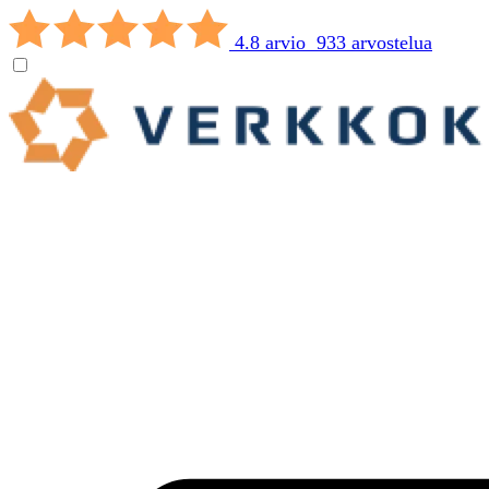
4.8 arvio 933 arvostelua