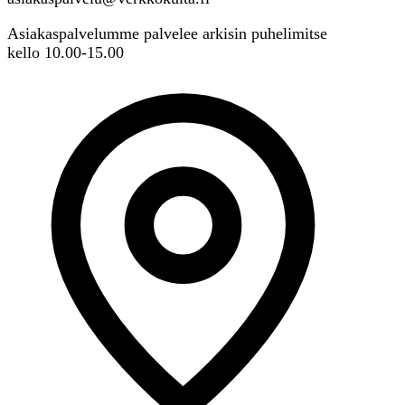
Asiakaspalvelumme palvelee arkisin puhelimitse
kello 10.00-15.00