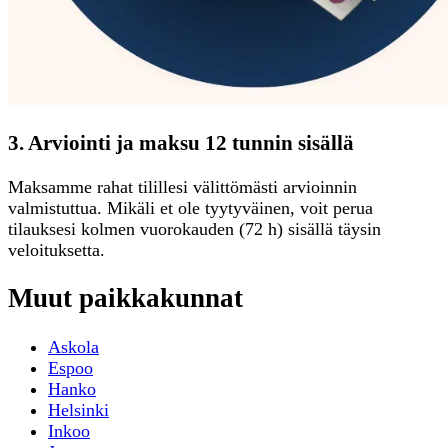
3. Arviointi ja maksu 12 tunnin sisällä
Maksamme rahat tilillesi välittömästi arvioinnin
valmistuttua. Mikäli et ole tyytyväinen, voit perua
tilauksesi kolmen vuorokauden (72 h) sisällä täysin
veloituksetta.
Muut paikkakunnat
Askola
Espoo
Hanko
Helsinki
Inkoo