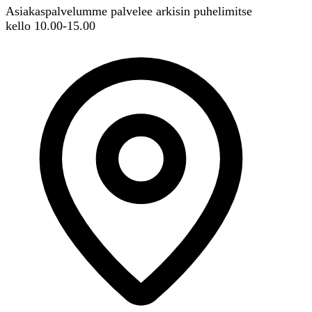
Asiakaspalvelumme palvelee arkisin puhelimitse
kello 10.00-15.00