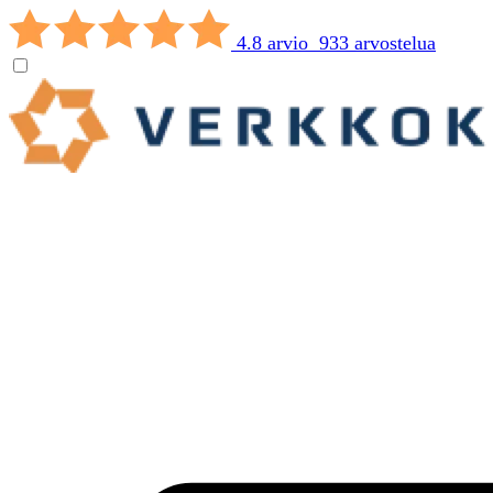
4.8 arvio 933 arvostelua