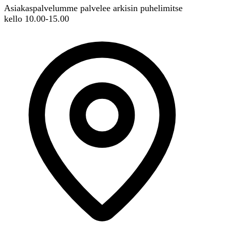
Asiakaspalvelumme palvelee arkisin puhelimitse
kello 10.00-15.00