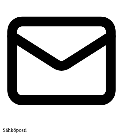
Sähköposti