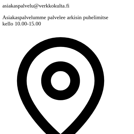
asiakaspalvelu@verkkokulta.fi
Asiakaspalvelumme palvelee arkisin puhelimitse
kello 10.00-15.00