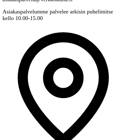
Asiakaspalvelumme palvelee arkisin puhelimitse
kello 10.00-15.00