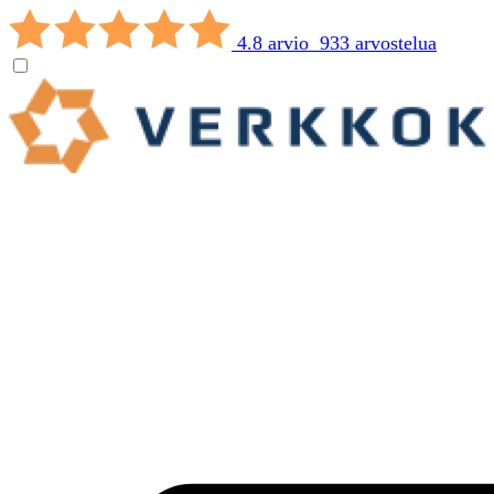
4.8 arvio 933 arvostelua