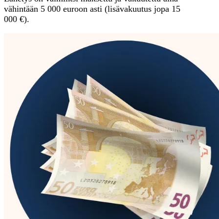
vähintään 5 000 euroon asti (lisävakuutus jopa 15
000 €).