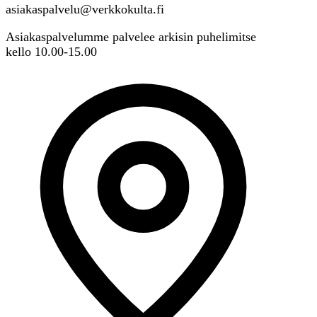
asiakaspalvelu@verkkokulta.fi
Asiakaspalvelumme palvelee arkisin puhelimitse
kello 10.00-15.00