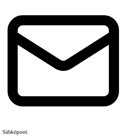
Sähköposti