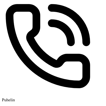
Puhelin