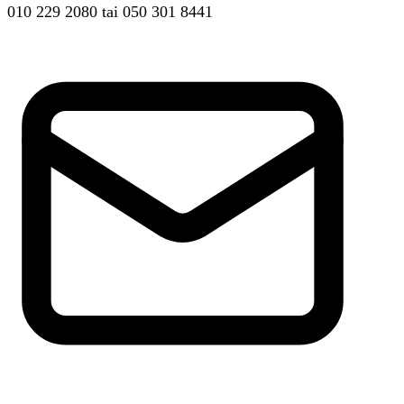
010 229 2080
tai
050 301 8441