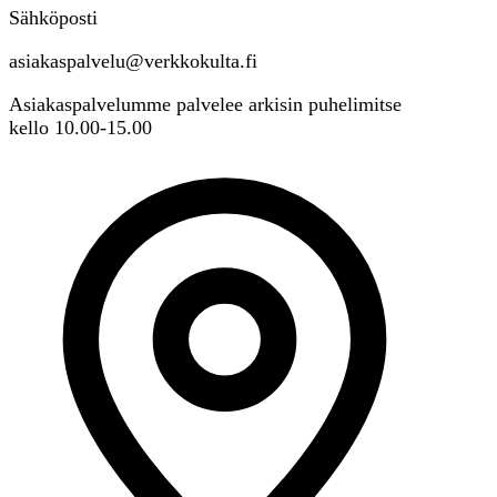
Sähköposti
asiakaspalvelu@verkkokulta.fi
Asiakaspalvelumme palvelee arkisin puhelimitse
kello 10.00-15.00