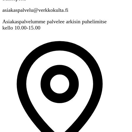
asiakaspalvelu@verkkokulta.fi
Asiakaspalvelumme palvelee arkisin puhelimitse
kello 10.00-15.00