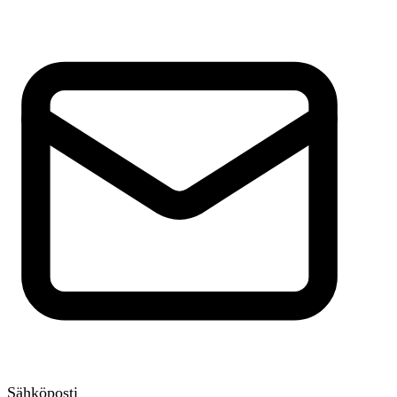
Sähköposti