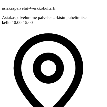
asiakaspalvelu@verkkokulta.fi
Asiakaspalvelumme palvelee arkisin puhelimitse
kello 10.00-15.00