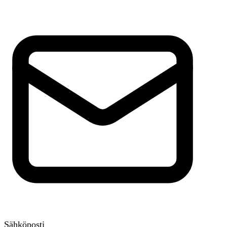
Sähköposti