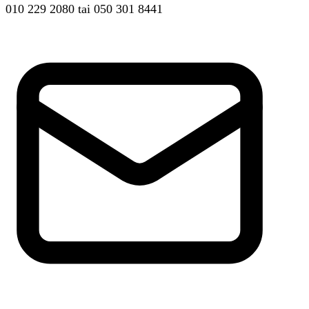
010 229 2080
tai
050 301 8441