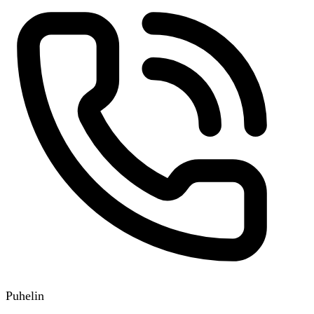
Puhelin