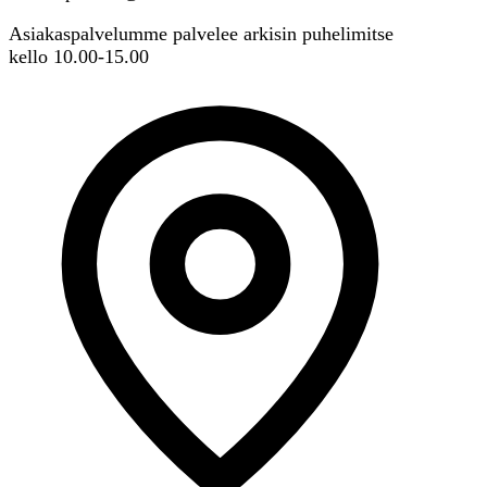
Asiakaspalvelumme palvelee arkisin puhelimitse
kello 10.00-15.00