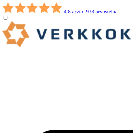
4.8 arvio 933 arvostelua