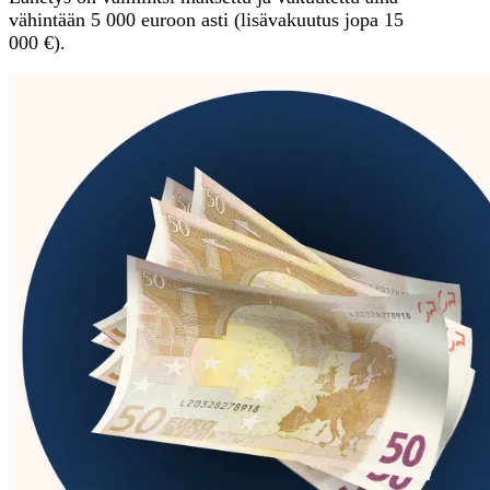
vähintään 5 000 euroon asti (lisävakuutus jopa 15
000 €).