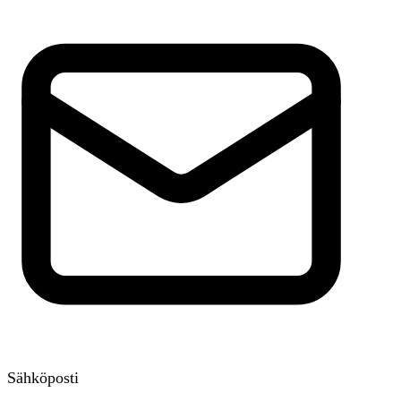
Sähköposti