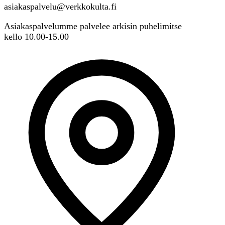
asiakaspalvelu@verkkokulta.fi
Asiakaspalvelumme palvelee arkisin puhelimitse
kello 10.00-15.00