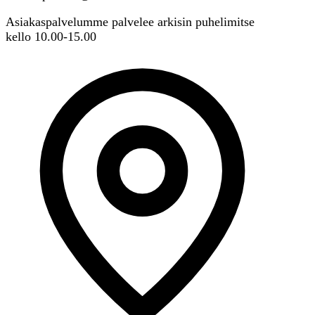
Asiakaspalvelumme palvelee arkisin puhelimitse
kello 10.00-15.00