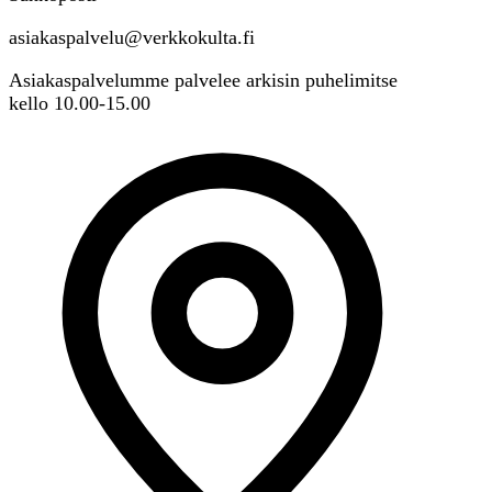
asiakaspalvelu@verkkokulta.fi
Asiakaspalvelumme palvelee arkisin puhelimitse
kello 10.00-15.00