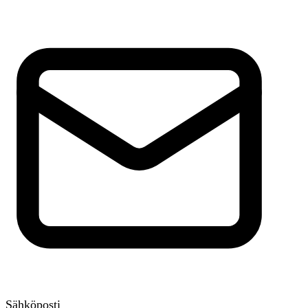
Sähköposti