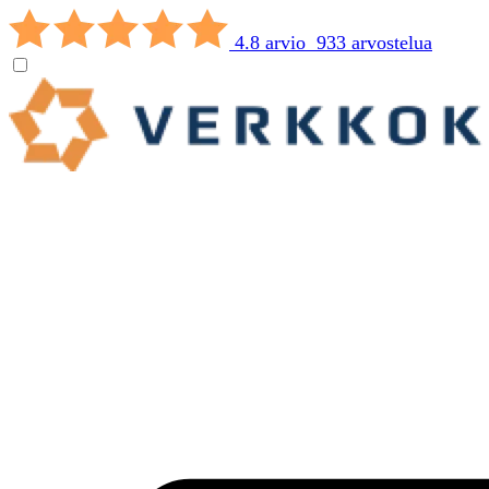
4.8 arvio 933 arvostelua