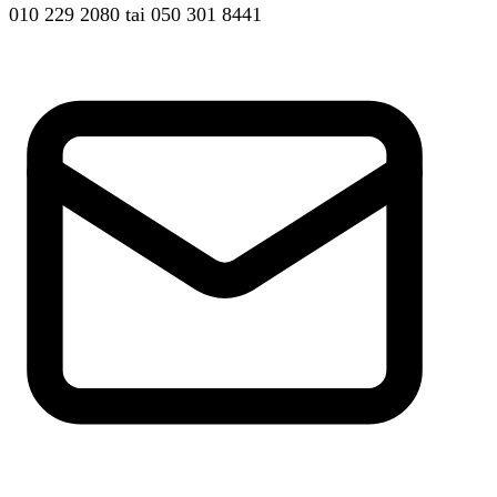
010 229 2080
tai
050 301 8441