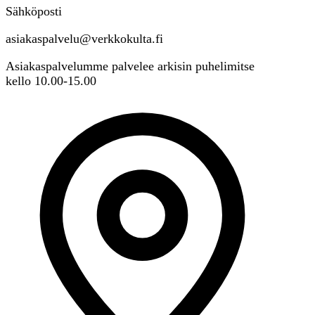
Sähköposti
asiakaspalvelu@verkkokulta.fi
Asiakaspalvelumme palvelee arkisin puhelimitse
kello 10.00-15.00