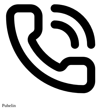
Puhelin