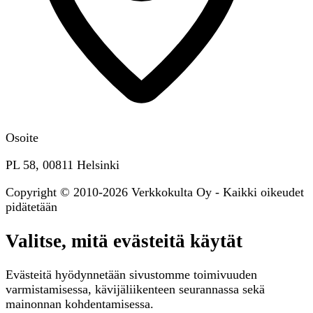
Osoite
PL 58, 00811 Helsinki
Copyright © 2010-2026 Verkkokulta Oy - Kaikki oikeudet
pidätetään
Valitse, mitä evästeitä käytät
Evästeitä hyödynnetään sivustomme toimivuuden
varmistamisessa, kävijäliikenteen seurannassa sekä
mainonnan kohdentamisessa.