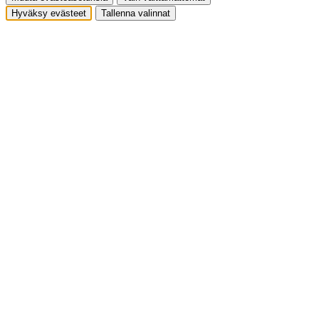
Hyväksy evästeet
Tallenna valinnat