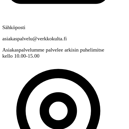
Sähköposti
asiakaspalvelu@verkkokulta.fi
Asiakaspalvelumme palvelee arkisin puhelimitse
kello 10.00-15.00