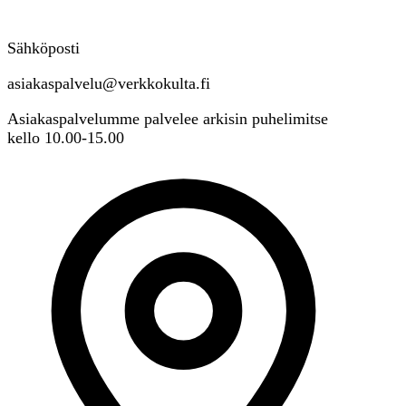
Sähköposti
asiakaspalvelu@verkkokulta.fi
Asiakaspalvelumme palvelee arkisin puhelimitse
kello 10.00-15.00