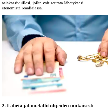
asiakassivuillesi, joilta voit seurata lähetyksesi
etenemistä reaaliajassa.
2. Lähetä jalometallit ohjeiden mukaisesti