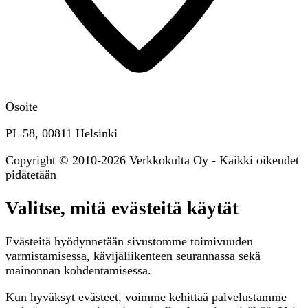
Osoite
PL 58, 00811 Helsinki
Copyright © 2010-2026 Verkkokulta Oy - Kaikki oikeudet
pidätetään
Valitse, mitä evästeitä käytät
Evästeitä hyödynnetään sivustomme toimivuuden
varmistamisessa, kävijäliikenteen seurannassa sekä
mainonnan kohdentamisessa.
Kun hyväksyt evästeet, voimme kehittää palvelustamme