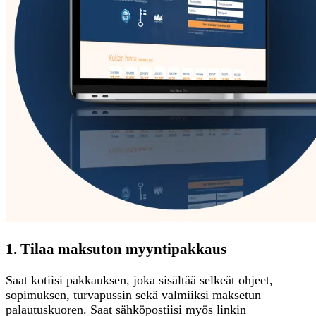
1. Tilaa maksuton myyntipakkaus
Saat kotiisi pakkauksen, joka sisältää selkeät ohjeet,
sopimuksen, turvapussin sekä valmiiksi maksetun
palautuskuoren. Saat sähköpostiisi myös linkin