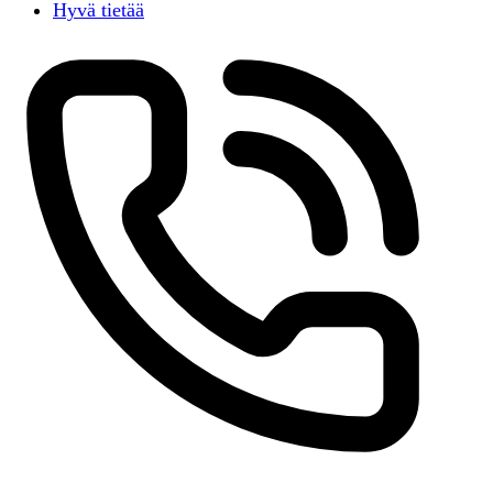
Hyvä tietää