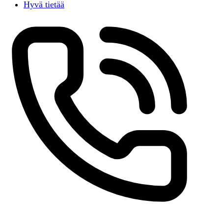
Hyvä tietää