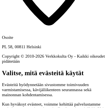
Osoite
PL 58, 00811 Helsinki
Copyright © 2010-2026 Verkkokulta Oy - Kaikki oikeudet
pidätetään
Valitse, mitä evästeitä käytät
Evästeitä hyödynnetään sivustomme toimivuuden
varmistamisessa, kävijäliikenteen seurannassa sekä
mainonnan kohdentamisessa.
Kun hyväksyt evästeet, voimme kehittää palvelustamme