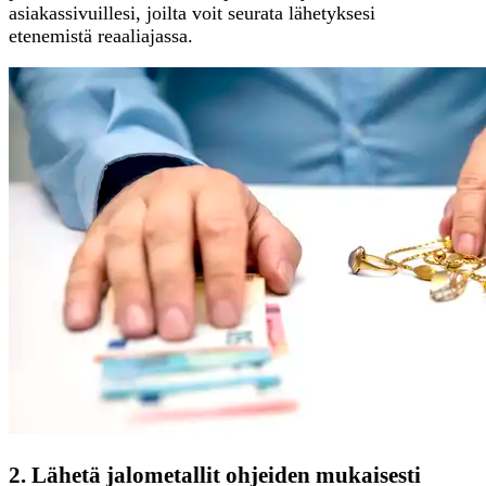
asiakassivuillesi, joilta voit seurata lähetyksesi
etenemistä reaaliajassa.
2. Lähetä jalometallit ohjeiden mukaisesti