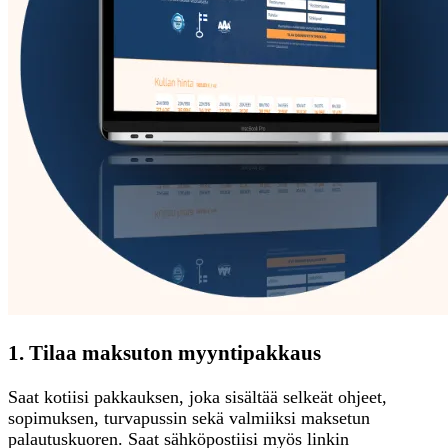
1. Tilaa maksuton myyntipakkaus
Saat kotiisi pakkauksen, joka sisältää selkeät ohjeet,
sopimuksen, turvapussin sekä valmiiksi maksetun
palautuskuoren. Saat sähköpostiisi myös linkin