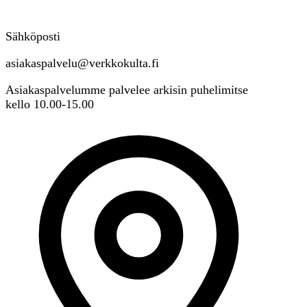
Sähköposti
asiakaspalvelu@verkkokulta.fi
Asiakaspalvelumme palvelee arkisin puhelimitse
kello 10.00-15.00