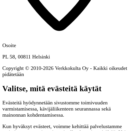
Osoite
PL 58, 00811 Helsinki
Copyright © 2010-2026 Verkkokulta Oy - Kaikki oikeudet
pidätetään
Valitse, mitä evästeitä käytät
Evästeitä hyödynnetään sivustomme toimivuuden
varmistamisessa, kävijäliikenteen seurannassa sekä
mainonnan kohdentamisessa.
Kun hyväksyt evästeet, voimme kehittää palvelustamme