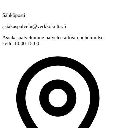
Sähköposti
asiakaspalvelu@verkkokulta.fi
Asiakaspalvelumme palvelee arkisin puhelimitse
kello 10.00-15.00