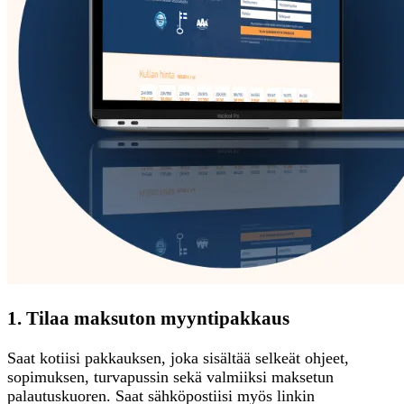
1. Tilaa maksuton myyntipakkaus
Saat kotiisi pakkauksen, joka sisältää selkeät ohjeet,
sopimuksen, turvapussin sekä valmiiksi maksetun
palautuskuoren. Saat sähköpostiisi myös linkin