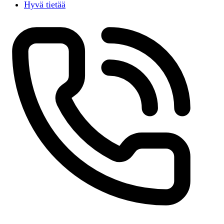
Hyvä tietää