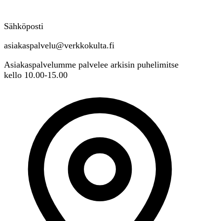
Sähköposti
asiakaspalvelu@verkkokulta.fi
Asiakaspalvelumme palvelee arkisin puhelimitse
kello 10.00-15.00