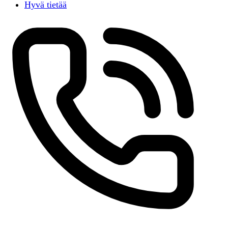
Hyvä tietää