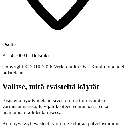
Osoite
PL 58, 00811 Helsinki
Copyright © 2010-2026 Verkkokulta Oy - Kaikki oikeudet
pidätetään
Valitse, mitä evästeitä käytät
Evästeitä hyödynnetään sivustomme toimivuuden
varmistamisessa, kävijäliikenteen seurannassa sekä
mainonnan kohdentamisessa.
Kun hyväksyt evästeet, voimme kehittää palvelustamme