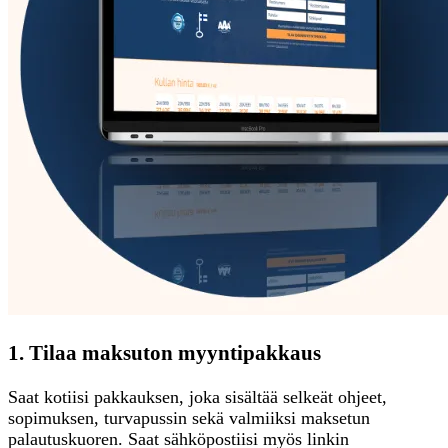
1. Tilaa maksuton myyntipakkaus
Saat kotiisi pakkauksen, joka sisältää selkeät ohjeet,
sopimuksen, turvapussin sekä valmiiksi maksetun
palautuskuoren. Saat sähköpostiisi myös linkin