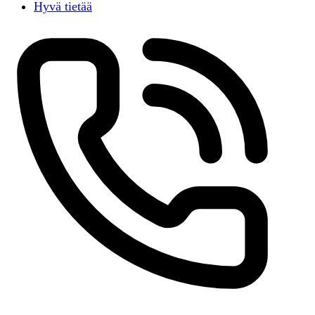
Hyvä tietää