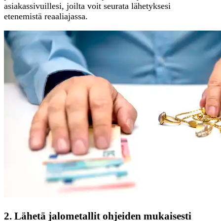
asiakassivuillesi, joilta voit seurata lähetyksesi
etenemistä reaaliajassa.
2. Lähetä jalometallit ohjeiden mukaisesti