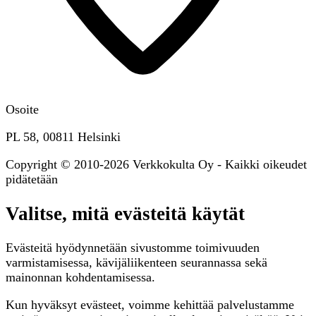
Osoite
PL 58, 00811 Helsinki
Copyright © 2010-2026 Verkkokulta Oy - Kaikki oikeudet
pidätetään
Valitse, mitä evästeitä käytät
Evästeitä hyödynnetään sivustomme toimivuuden
varmistamisessa, kävijäliikenteen seurannassa sekä
mainonnan kohdentamisessa.
Kun hyväksyt evästeet, voimme kehittää palvelustamme