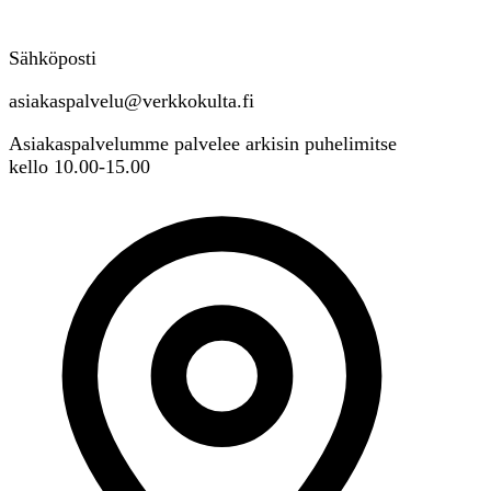
Sähköposti
asiakaspalvelu@verkkokulta.fi
Asiakaspalvelumme palvelee arkisin puhelimitse
kello 10.00-15.00