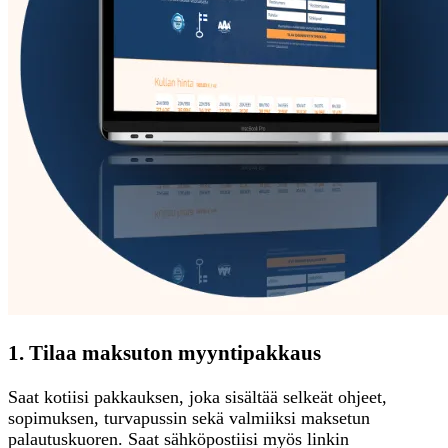
1. Tilaa maksuton myyntipakkaus
Saat kotiisi pakkauksen, joka sisältää selkeät ohjeet,
sopimuksen, turvapussin sekä valmiiksi maksetun
palautuskuoren. Saat sähköpostiisi myös linkin