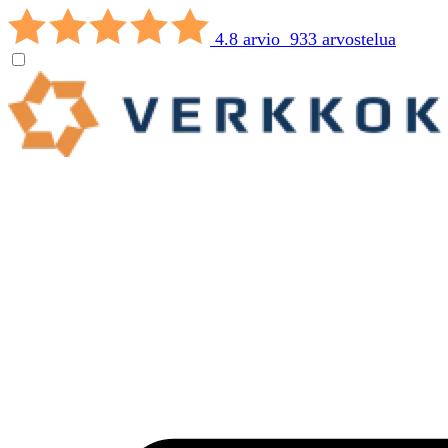
4.8 arvio 933 arvostelua