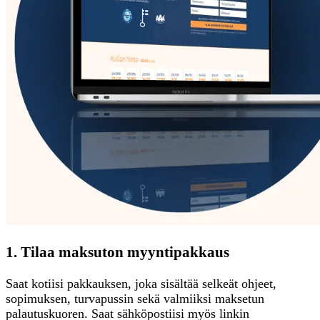
1. Tilaa maksuton myyntipakkaus
Saat kotiisi pakkauksen, joka sisältää selkeät ohjeet,
sopimuksen, turvapussin sekä valmiiksi maksetun
palautuskuoren. Saat sähköpostiisi myös linkin