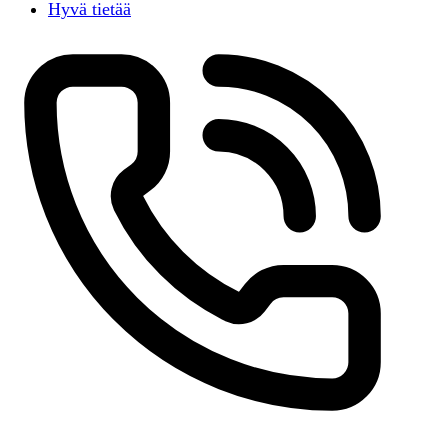
Hyvä tietää