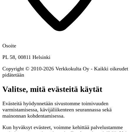
Osoite
PL 58, 00811 Helsinki
Copyright © 2010-2026 Verkkokulta Oy - Kaikki oikeudet
pidätetään
Valitse, mitä evästeitä käytät
Evästeitä hyödynnetään sivustomme toimivuuden
varmistamisessa, kävijäliikenteen seurannassa sekä
mainonnan kohdentamisessa.
Kun hyväksyt evästeet, voimme kehittää palvelustamme