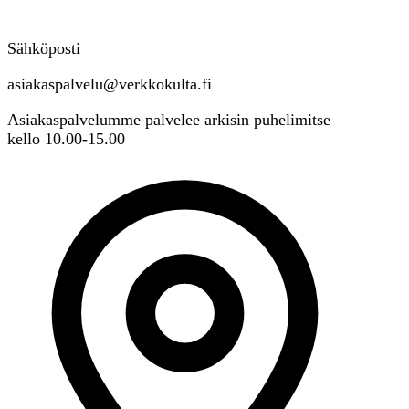
Sähköposti
asiakaspalvelu@verkkokulta.fi
Asiakaspalvelumme palvelee arkisin puhelimitse
kello 10.00-15.00