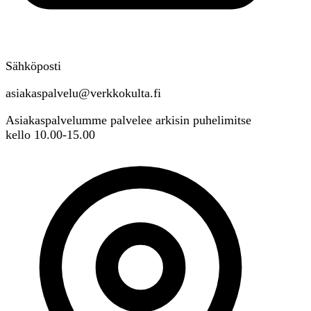
Sähköposti
asiakaspalvelu@verkkokulta.fi
Asiakaspalvelumme palvelee arkisin puhelimitse
kello 10.00-15.00