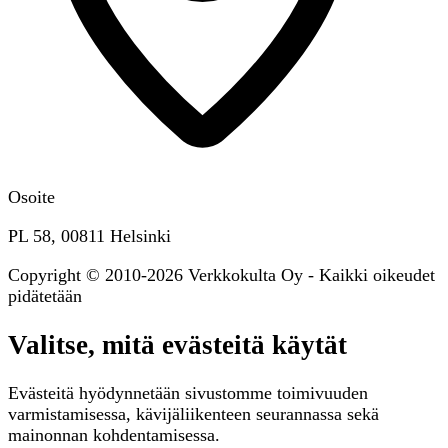
Osoite
PL 58, 00811 Helsinki
Copyright © 2010-2026 Verkkokulta Oy - Kaikki oikeudet
pidätetään
Valitse, mitä evästeitä käytät
Evästeitä hyödynnetään sivustomme toimivuuden
varmistamisessa, kävijäliikenteen seurannassa sekä
mainonnan kohdentamisessa.