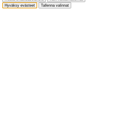
Hyväksy evästeet
Tallenna valinnat