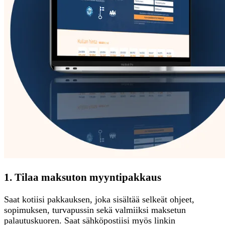
1. Tilaa maksuton myyntipakkaus
Saat kotiisi pakkauksen, joka sisältää selkeät ohjeet,
sopimuksen, turvapussin sekä valmiiksi maksetun
palautuskuoren. Saat sähköpostiisi myös linkin