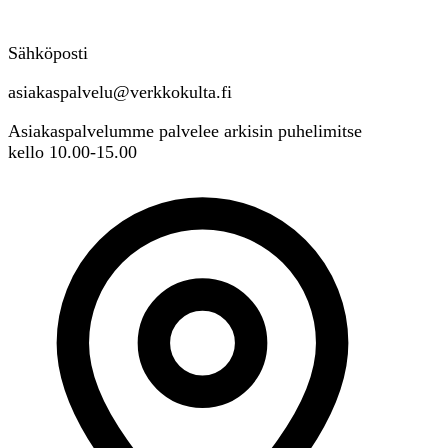
Sähköposti
asiakaspalvelu@verkkokulta.fi
Asiakaspalvelumme palvelee arkisin puhelimitse
kello 10.00-15.00