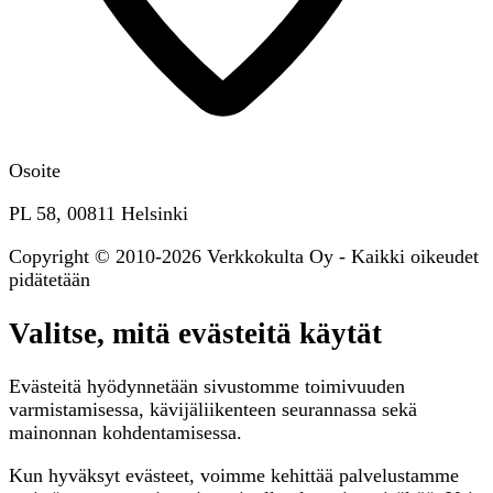
Osoite
PL 58, 00811 Helsinki
Copyright © 2010-2026 Verkkokulta Oy - Kaikki oikeudet
pidätetään
Valitse, mitä evästeitä käytät
Evästeitä hyödynnetään sivustomme toimivuuden
varmistamisessa, kävijäliikenteen seurannassa sekä
mainonnan kohdentamisessa.
Kun hyväksyt evästeet, voimme kehittää palvelustamme