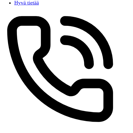
Hyvä tietää