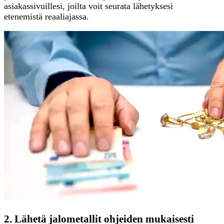
asiakassivuillesi, joilta voit seurata lähetyksesi
etenemistä reaaliajassa.
2. Lähetä jalometallit ohjeiden mukaisesti