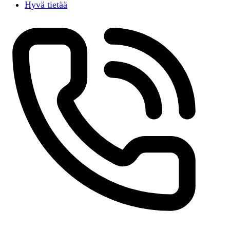
Hyvä tietää