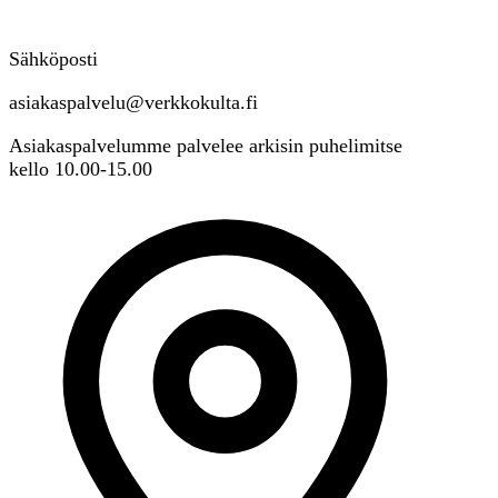
Sähköposti
asiakaspalvelu@verkkokulta.fi
Asiakaspalvelumme palvelee arkisin puhelimitse
kello 10.00-15.00