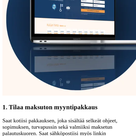
1. Tilaa maksuton myyntipakkaus
Saat kotiisi pakkauksen, joka sisältää selkeät ohjeet,
sopimuksen, turvapussin sekä valmiiksi maksetun
palautuskuoren. Saat sähköpostiisi myös linkin