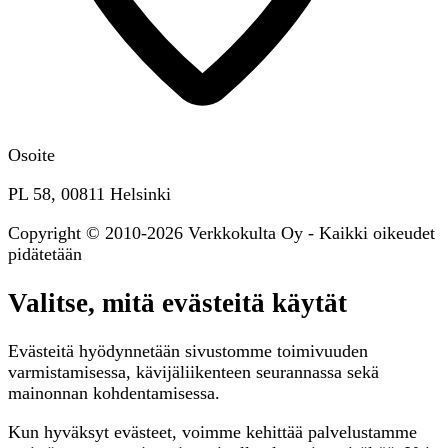
Osoite
PL 58, 00811 Helsinki
Copyright © 2010-2026 Verkkokulta Oy - Kaikki oikeudet
pidätetään
Valitse, mitä evästeitä käytät
Evästeitä hyödynnetään sivustomme toimivuuden
varmistamisessa, kävijäliikenteen seurannassa sekä
mainonnan kohdentamisessa.
Kun hyväksyt evästeet, voimme kehittää palvelustamme