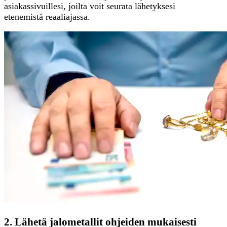
asiakassivuillesi, joilta voit seurata lähetyksesi
etenemistä reaaliajassa.
2. Lähetä jalometallit ohjeiden mukaisesti