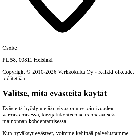
Osoite
PL 58, 00811 Helsinki
Copyright © 2010-2026 Verkkokulta Oy - Kaikki oikeudet
pidätetään
Valitse, mitä evästeitä käytät
Evästeitä hyödynnetään sivustomme toimivuuden
varmistamisessa, kävijäliikenteen seurannassa sekä
mainonnan kohdentamisessa.
Kun hyväksyt evästeet, voimme kehittää palvelustamme