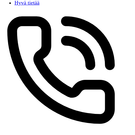
Hyvä tietää