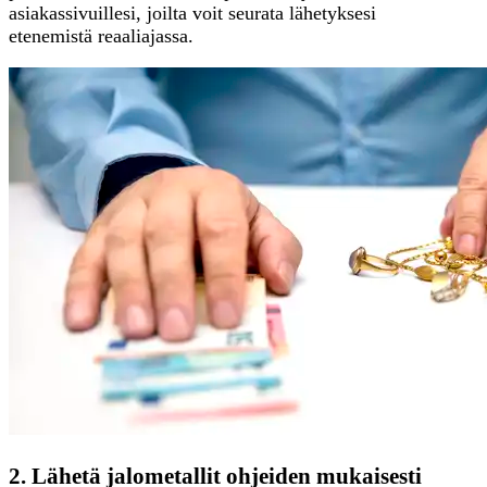
asiakassivuillesi, joilta voit seurata lähetyksesi
etenemistä reaaliajassa.
2. Lähetä jalometallit ohjeiden mukaisesti