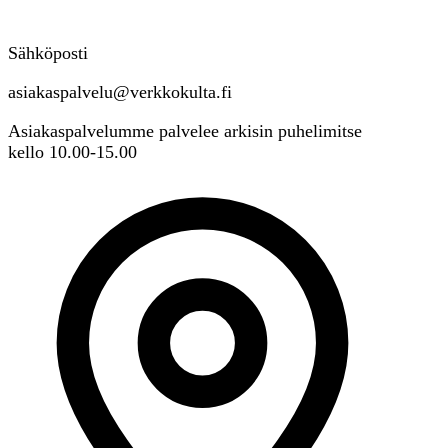
Sähköposti
asiakaspalvelu@verkkokulta.fi
Asiakaspalvelumme palvelee arkisin puhelimitse
kello 10.00-15.00