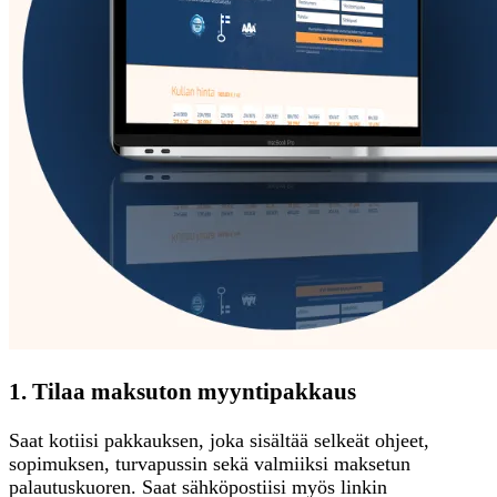
1. Tilaa maksuton myyntipakkaus
Saat kotiisi pakkauksen, joka sisältää selkeät ohjeet,
sopimuksen, turvapussin sekä valmiiksi maksetun
palautuskuoren. Saat sähköpostiisi myös linkin