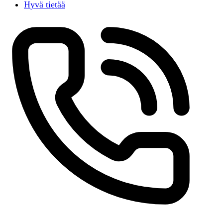
Hyvä tietää