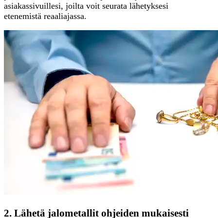
asiakassivuillesi, joilta voit seurata lähetyksesi
etenemistä reaaliajassa.
2. Lähetä jalometallit ohjeiden mukaisesti