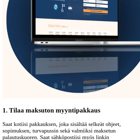
1. Tilaa maksuton myyntipakkaus
Saat kotiisi pakkauksen, joka sisältää selkeät ohjeet,
sopimuksen, turvapussin sekä valmiiksi maksetun
palautuskuoren. Saat sähköpostiisi myös linkin