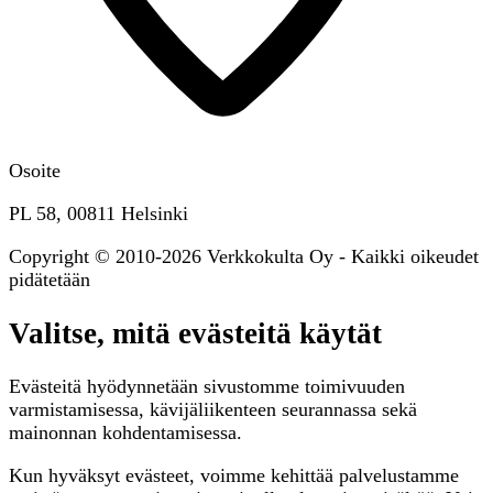
Osoite
PL 58, 00811 Helsinki
Copyright © 2010-2026 Verkkokulta Oy - Kaikki oikeudet
pidätetään
Valitse, mitä evästeitä käytät
Evästeitä hyödynnetään sivustomme toimivuuden
varmistamisessa, kävijäliikenteen seurannassa sekä
mainonnan kohdentamisessa.
Kun hyväksyt evästeet, voimme kehittää palvelustamme