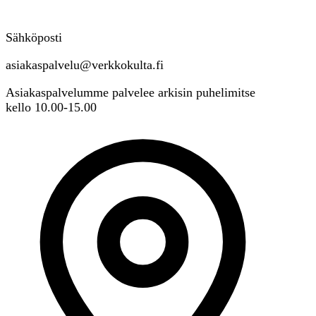
Sähköposti
asiakaspalvelu@verkkokulta.fi
Asiakaspalvelumme palvelee arkisin puhelimitse
kello 10.00-15.00