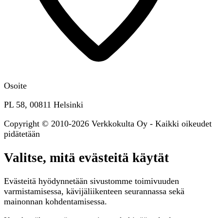
Osoite
PL 58, 00811 Helsinki
Copyright © 2010-2026 Verkkokulta Oy - Kaikki oikeudet
pidätetään
Valitse, mitä evästeitä käytät
Evästeitä hyödynnetään sivustomme toimivuuden
varmistamisessa, kävijäliikenteen seurannassa sekä
mainonnan kohdentamisessa.