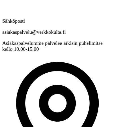
Sähköposti
asiakaspalvelu@verkkokulta.fi
Asiakaspalvelumme palvelee arkisin puhelimitse
kello 10.00-15.00