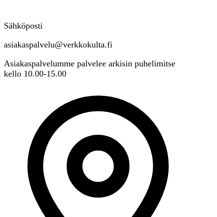
Sähköposti
asiakaspalvelu@verkkokulta.fi
Asiakaspalvelumme palvelee arkisin puhelimitse
kello 10.00-15.00