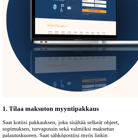
1. Tilaa maksuton myyntipakkaus
Saat kotiisi pakkauksen, joka sisältää selkeät ohjeet,
sopimuksen, turvapussin sekä valmiiksi maksetun
palautuskuoren. Saat sähköpostiisi myös linkin