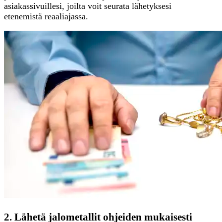
asiakassivuillesi, joilta voit seurata lähetyksesi
etenemistä reaaliajassa.
2. Lähetä jalometallit ohjeiden mukaisesti