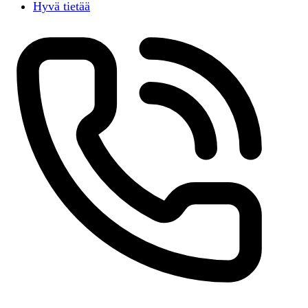
Hyvä tietää