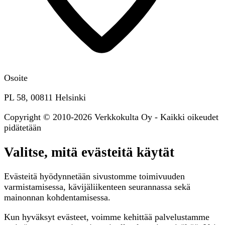
Osoite
PL 58, 00811 Helsinki
Copyright © 2010-2026 Verkkokulta Oy - Kaikki oikeudet
pidätetään
Valitse, mitä evästeitä käytät
Evästeitä hyödynnetään sivustomme toimivuuden
varmistamisessa, kävijäliikenteen seurannassa sekä
mainonnan kohdentamisessa.
Kun hyväksyt evästeet, voimme kehittää palvelustamme