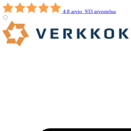
4.8 arvio 933 arvostelua