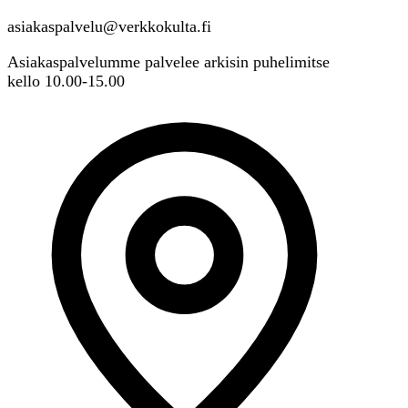
asiakaspalvelu@verkkokulta.fi
Asiakaspalvelumme palvelee arkisin puhelimitse
kello 10.00-15.00