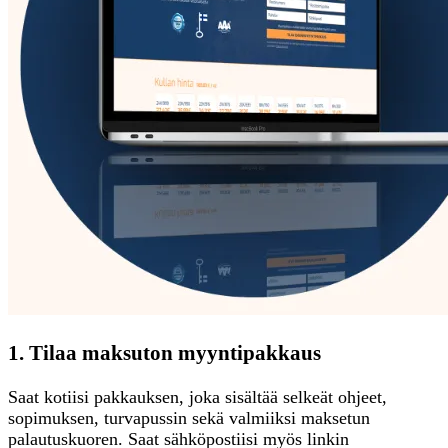
1. Tilaa maksuton myyntipakkaus
Saat kotiisi pakkauksen, joka sisältää selkeät ohjeet,
sopimuksen, turvapussin sekä valmiiksi maksetun
palautuskuoren. Saat sähköpostiisi myös linkin