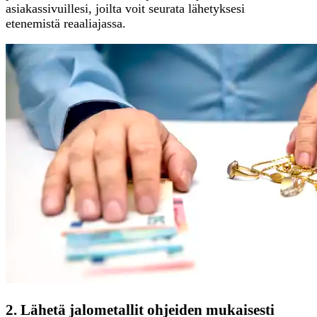
asiakassivuillesi, joilta voit seurata lähetyksesi
etenemistä reaaliajassa.
2. Lähetä jalometallit ohjeiden mukaisesti