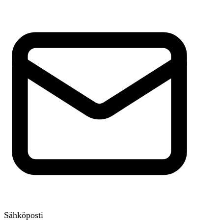
Sähköposti