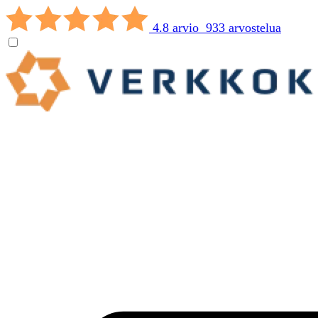
4.8 arvio 933 arvostelua