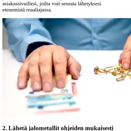
asiakassivuillesi, joilta voit seurata lähetyksesi
etenemistä reaaliajassa.
2. Lähetä jalometallit ohjeiden mukaisesti