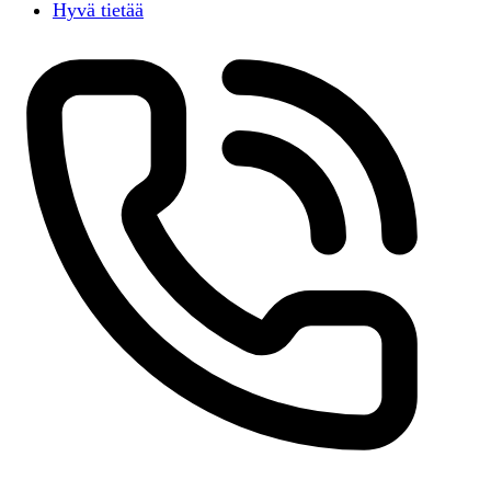
Hyvä tietää