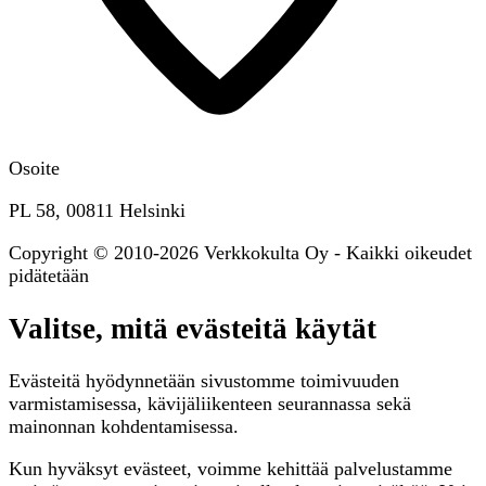
Osoite
PL 58, 00811 Helsinki
Copyright © 2010-2026 Verkkokulta Oy - Kaikki oikeudet
pidätetään
Valitse, mitä evästeitä käytät
Evästeitä hyödynnetään sivustomme toimivuuden
varmistamisessa, kävijäliikenteen seurannassa sekä
mainonnan kohdentamisessa.
Kun hyväksyt evästeet, voimme kehittää palvelustamme