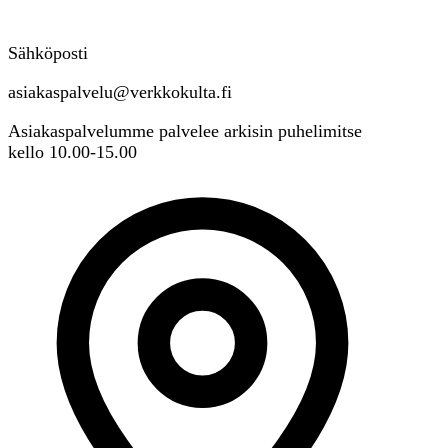
Sähköposti
asiakaspalvelu@verkkokulta.fi
Asiakaspalvelumme palvelee arkisin puhelimitse
kello 10.00-15.00