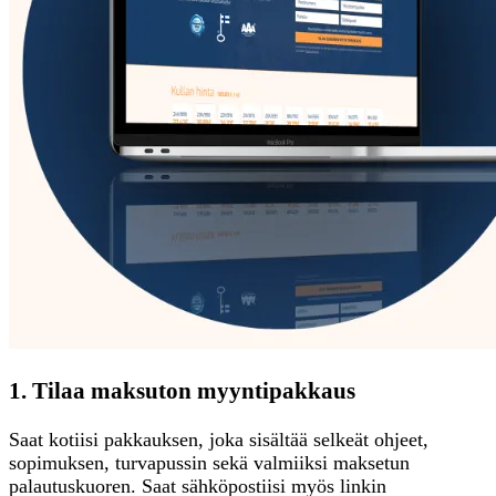
1. Tilaa maksuton myyntipakkaus
Saat kotiisi pakkauksen, joka sisältää selkeät ohjeet,
sopimuksen, turvapussin sekä valmiiksi maksetun
palautuskuoren. Saat sähköpostiisi myös linkin