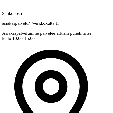
Sähköposti
asiakaspalvelu@verkkokulta.fi
Asiakaspalvelumme palvelee arkisin puhelimitse
kello 10.00-15.00