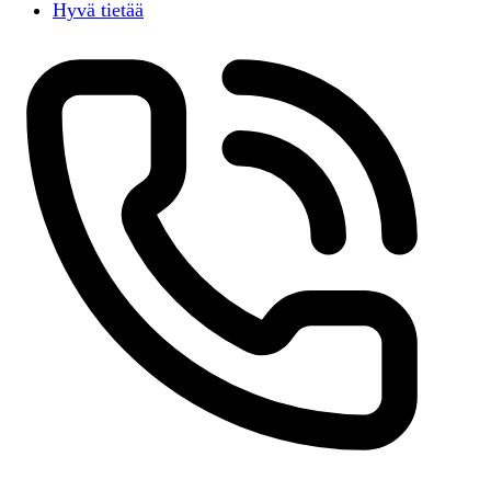
Hyvä tietää