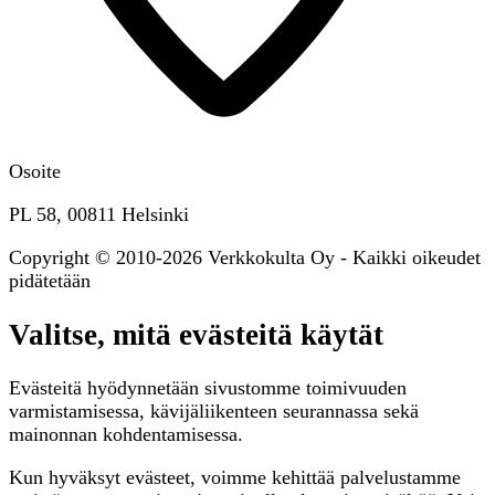
Osoite
PL 58, 00811 Helsinki
Copyright © 2010-2026 Verkkokulta Oy - Kaikki oikeudet
pidätetään
Valitse, mitä evästeitä käytät
Evästeitä hyödynnetään sivustomme toimivuuden
varmistamisessa, kävijäliikenteen seurannassa sekä
mainonnan kohdentamisessa.
Kun hyväksyt evästeet, voimme kehittää palvelustamme