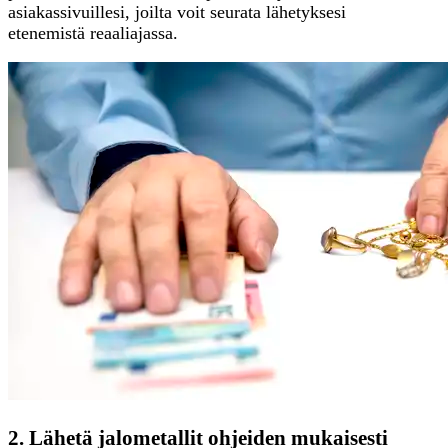
asiakassivuillesi, joilta voit seurata lähetyksesi
etenemistä reaaliajassa.
2. Lähetä jalometallit ohjeiden mukaisesti