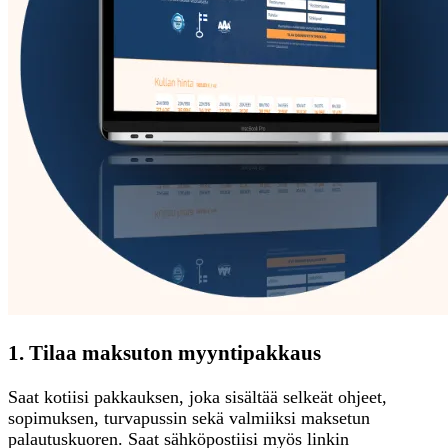
1. Tilaa maksuton myyntipakkaus
Saat kotiisi pakkauksen, joka sisältää selkeät ohjeet,
sopimuksen, turvapussin sekä valmiiksi maksetun
palautuskuoren. Saat sähköpostiisi myös linkin