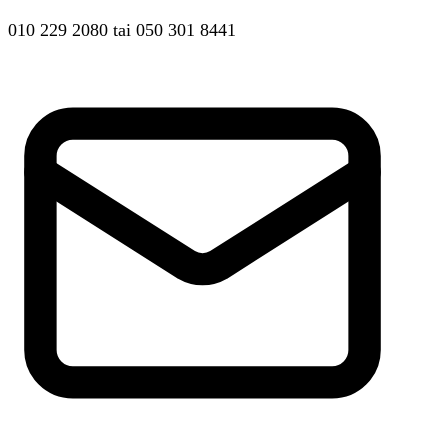
010 229 2080
tai
050 301 8441