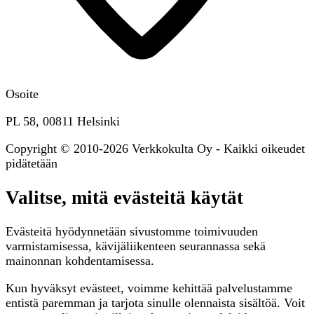
Osoite
PL 58, 00811 Helsinki
Copyright © 2010-2026 Verkkokulta Oy - Kaikki oikeudet
pidätetään
Valitse, mitä evästeitä käytät
Evästeitä hyödynnetään sivustomme toimivuuden
varmistamisessa, kävijäliikenteen seurannassa sekä
mainonnan kohdentamisessa.
Kun hyväksyt evästeet, voimme kehittää palvelustamme
entistä paremman ja tarjota sinulle olennaista sisältöä. Voit