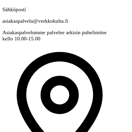
Sähköposti
asiakaspalvelu@verkkokulta.fi
Asiakaspalvelumme palvelee arkisin puhelimitse
kello 10.00-15.00