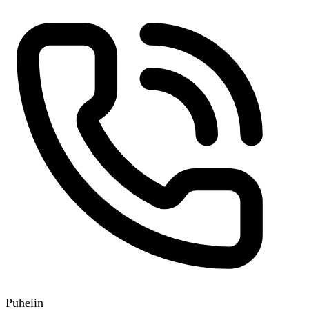
Puhelin