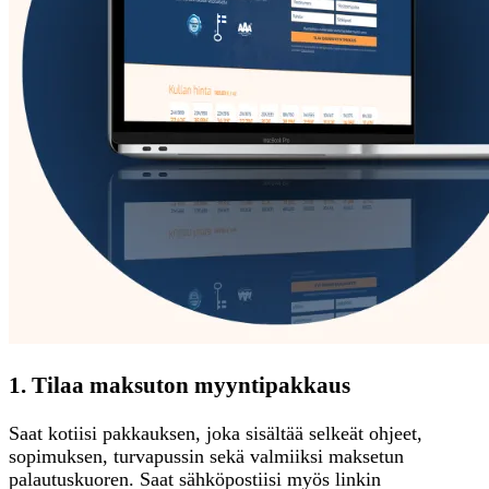
1. Tilaa maksuton myyntipakkaus
Saat kotiisi pakkauksen, joka sisältää selkeät ohjeet,
sopimuksen, turvapussin sekä valmiiksi maksetun
palautuskuoren. Saat sähköpostiisi myös linkin