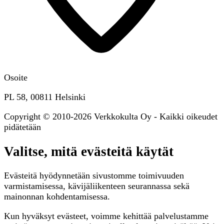
Osoite
PL 58, 00811 Helsinki
Copyright © 2010-2026 Verkkokulta Oy - Kaikki oikeudet
pidätetään
Valitse, mitä evästeitä käytät
Evästeitä hyödynnetään sivustomme toimivuuden
varmistamisessa, kävijäliikenteen seurannassa sekä
mainonnan kohdentamisessa.
Kun hyväksyt evästeet, voimme kehittää palvelustamme