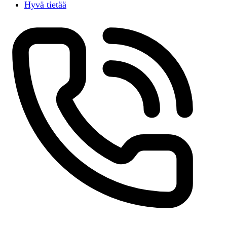
Hyvä tietää