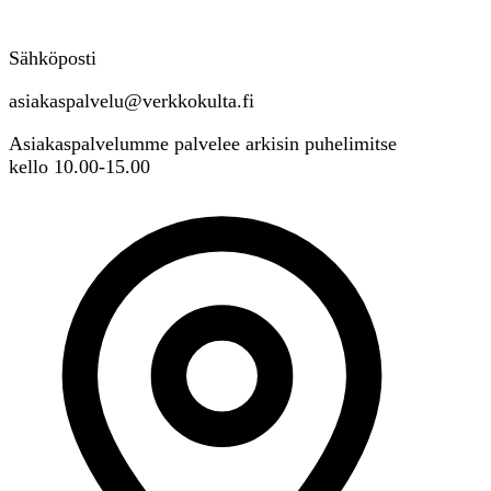
Sähköposti
asiakaspalvelu@verkkokulta.fi
Asiakaspalvelumme palvelee arkisin puhelimitse
kello 10.00-15.00